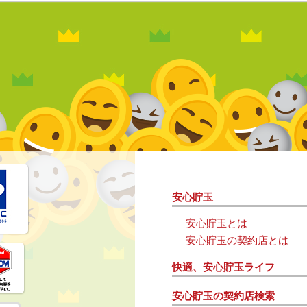
安心貯玉
安心貯玉とは
安心貯玉の契約店とは
快適、安心貯玉ライフ
安心貯玉の契約店検索