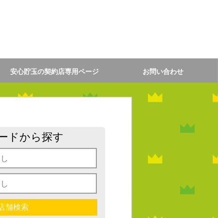
安心貯玉の契約店専用ページ
お問い合わせ
ードから探す
店舗検索