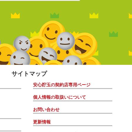
サイトマップ
安心貯玉の契約店専用ページ
個人情報の取扱いについて
お問い合わせ
更新情報