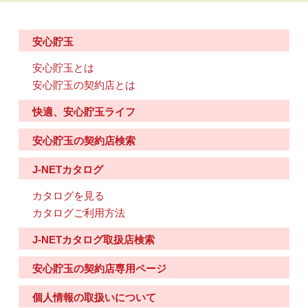
安心貯玉
安心貯玉とは
安心貯玉の契約店とは
快適、安心貯玉ライフ
安心貯玉の契約店検索
J-NETカタログ
カタログを見る
カタログご利用方法
J-NETカタログ取扱店検索
安心貯玉の契約店専用ページ
個人情報の取扱いについて