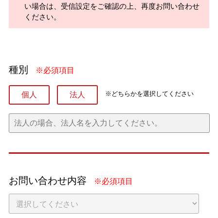
い場合は、受信設定をご確認の上、再度お問い合わせ
ください。
種別
※必須項目
※どちらかを選択してください
個人
法人
お問い合わせ内容
※必須項目