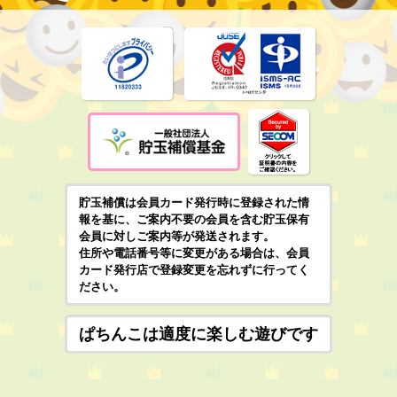
貯玉補償は会員カード発行時に登録された情
報を基に、ご案内不要の会員を含む貯玉保有
会員に対しご案内等が発送されます。
住所や電話番号等に変更がある場合は、会員
カード発行店で登録変更を忘れずに行ってく
ださい。
ぱちんこは適度に楽しむ遊びです