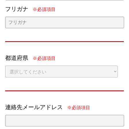
フリガナ
※必須項目
都道府県
※必須項目
連絡先メールアドレス
※必須項目