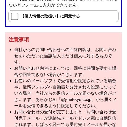
ないとフォームに入力ができません。
【個人情報の取扱い】に同意する
注意事項
当社からのお問い合わせへの回答内容は、お問い合わ
せをいただいた当該法人または個人に対するもので
す。
お問い合わせ内容によっては、回答に時間を要する場
合や回答できない場合がございます。
お使いのメールソフトで受信拒否設定されている場合
や、迷惑フォルダへ自動振り分けされる設定になって
いる場合、当社からの返信メールが届かない場合がご
ざいます。あらかじめ「@j-net-sys.co.jp」から届くメ
ールを受信できるように設定してください。
お問い合わせの受付が完了しますと「お問い合わせ受
付完了メール」が連絡先メールアドレス宛に自動送信
されます。しばらく経っても受付完了メールが届かな