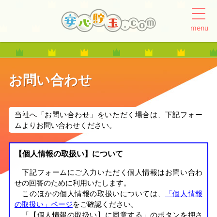
menu
お問い合わせ
当社へ「お問い合わせ」をいただく場合は、下記フォー
ムよりお問い合わせください。
【個人情報の取扱い】について
下記フォームにご入力いただく個人情報はお問い合わ
せの回答のために利用いたします。
このほかの個人情報の取扱いについては、
「個人情報
の取扱い」ページ
をご確認ください。
「【個人情報の取扱い】に同意する」のボタンを押さ