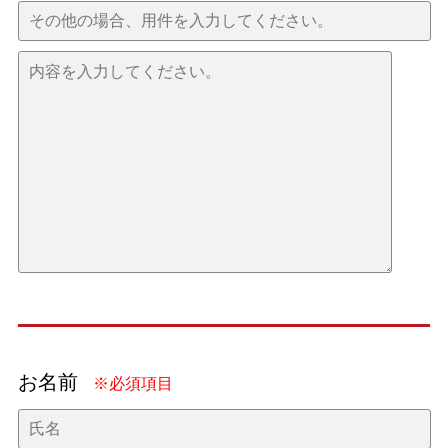
お名前
※必須項目