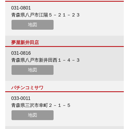
031-0801
青森県八戸市江陽５－２１－２３
地図
夢屋新井田店
031-0816
青森県八戸市新井田西１－４－３
地図
パチンコミサワ
033-0011
青森県三沢市幸町２－１－５
地図