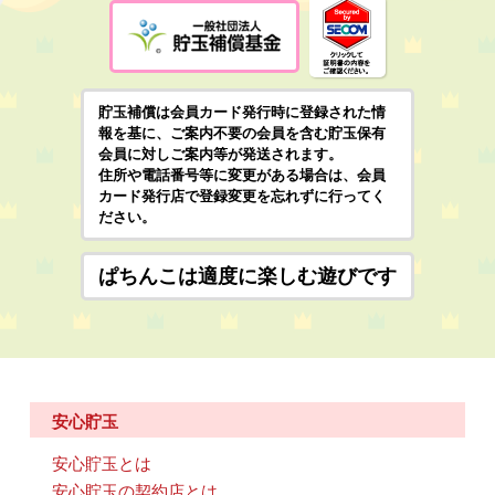
貯玉補償は会員カード発行時に登録された情
報を基に、ご案内不要の会員を含む貯玉保有
会員に対しご案内等が発送されます。
住所や電話番号等に変更がある場合は、会員
カード発行店で登録変更を忘れずに行ってく
ださい。
ぱちんこは適度に楽しむ遊びです
安心貯玉
安心貯玉とは
安心貯玉の契約店とは