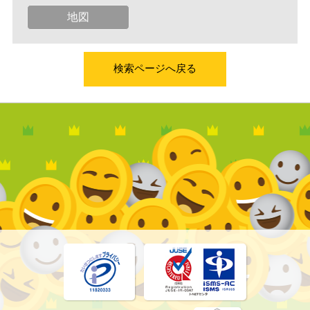
地図
検索ページへ戻る