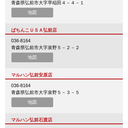
青森県弘前市大字早稲田４－４－１
地図
ぱちんこＵＳＡ弘前店
036-8164
青森県弘前市大字泉野５－２－２
地図
マルハン弘前安原店
036-8164
青森県弘前市大字泉野５－３－５
地図
マルハン弘前石渡店