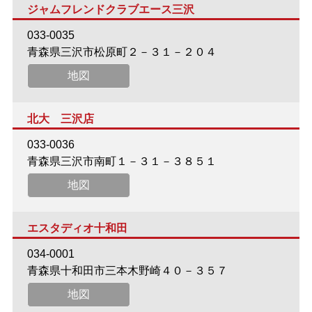
ジャムフレンドクラブエース三沢
033-0035
青森県三沢市松原町２－３１－２０４
地図
北大 三沢店
033-0036
青森県三沢市南町１－３１－３８５１
地図
エスタディオ十和田
034-0001
青森県十和田市三本木野崎４０－３５７
地図