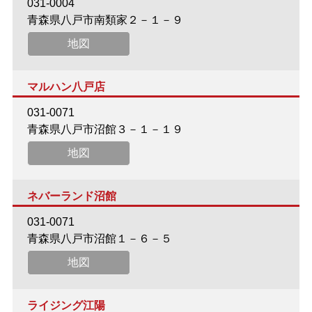
031-0004
青森県八戸市南類家２－１－９
地図
マルハン八戸店
031-0071
青森県八戸市沼館３－１－１９
地図
ネバーランド沼館
031-0071
青森県八戸市沼館１－６－５
地図
ライジング江陽