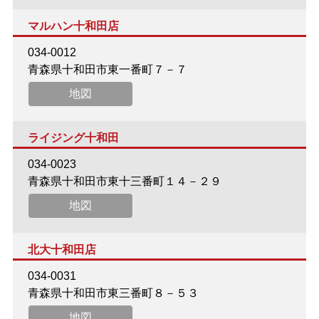
マルハン十和田店
034-0012
青森県十和田市東一番町７－７
地図
ライジング十和田
034-0023
青森県十和田市東十三番町１４－２９
地図
北大十和田店
034-0031
青森県十和田市東三番町８－５３
地図