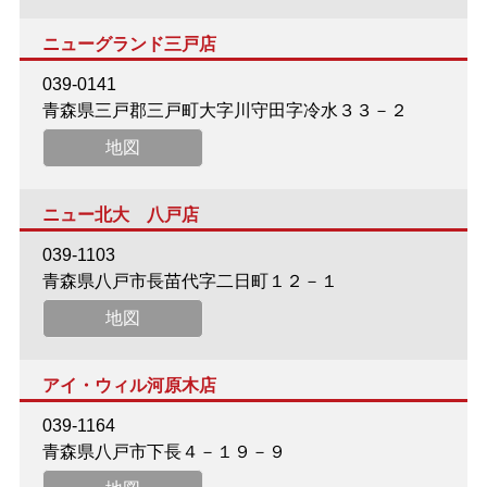
ニューグランド三戸店
039-0141
青森県三戸郡三戸町大字川守田字冷水３３－２
地図
ニュー北大 八戸店
039-1103
青森県八戸市長苗代字二日町１２－１
地図
アイ・ウィル河原木店
039-1164
青森県八戸市下長４－１９－９