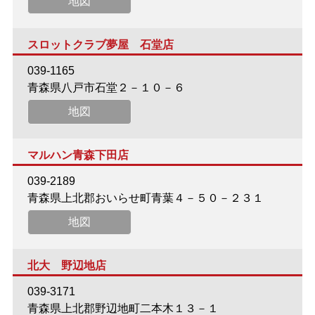
地図
スロットクラブ夢屋 石堂店
039-1165
青森県八戸市石堂２－１０－６
地図
マルハン青森下田店
039-2189
青森県上北郡おいらせ町青葉４－５０－２３１
地図
北大 野辺地店
039-3171
青森県上北郡野辺地町二本木１３－１