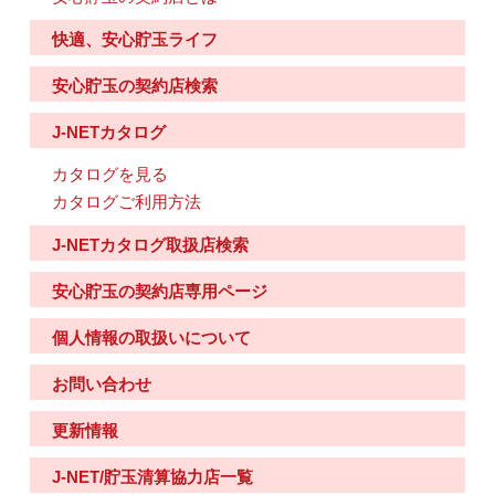
快適、安心貯玉ライフ
安心貯玉の契約店検索
J-NETカタログ
カタログを見る
カタログご利用方法
J-NETカタログ取扱店検索
安心貯玉の契約店専用ページ
個人情報の取扱いについて
お問い合わせ
更新情報
J-NET/貯玉清算協力店一覧