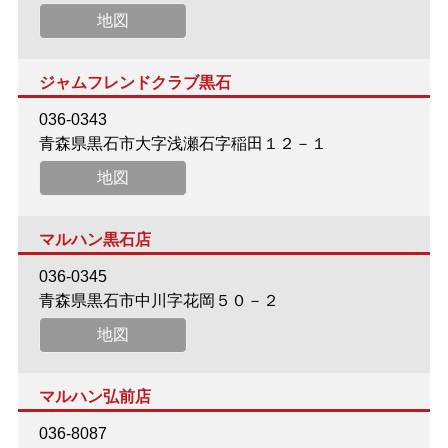
地図
ジャムフレンドクラブ黒石
036-0343
青森県黒石市大字浅瀬石字稲田１２－１
地図
マルハン黒石店
036-0345
青森県黒石市中川字花岡５０－２
地図
マルハン弘前店
036-8087