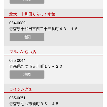
北大 十和田りらっくす館
034-0089
青森県十和田市西二十三番町４３－１８
地図
マルハンむつ店
035-0044
青森県むつ市赤川町１３－２０
地図
ライジング１
035-0051
青森県むつ市新町３５－４５