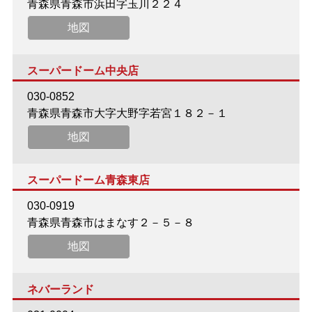
青森県青森市浜田字玉川２２４
地図
スーパードーム中央店
030-0852
青森県青森市大字大野字若宮１８２－１
地図
スーパードーム青森東店
030-0919
青森県青森市はまなす２－５－８
地図
ネバーランド