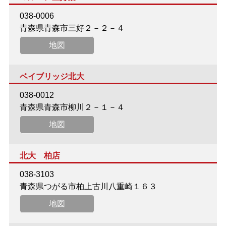
038-0006
青森県青森市三好２－２－４
地図
ベイブリッジ北大
038-0012
青森県青森市柳川２－１－４
地図
北大 柏店
038-3103
青森県つがる市柏上古川八重崎１６３
地図