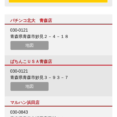
パチンコ北大 青森店
030-0121
青森県青森市妙見２－４－１８
地図
ぱちんこＵＳＡ青森店
030-0121
青森県青森市妙見３－９３－７
地図
マルハン浜田店
030-0843