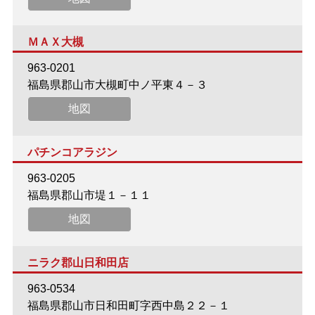
ＭＡＸ大槻
963-0201
福島県郡山市大槻町中ノ平東４－３
地図
パチンコアラジン
963-0205
福島県郡山市堤１－１１
地図
ニラク郡山日和田店
963-0534
福島県郡山市日和田町字西中島２２－１