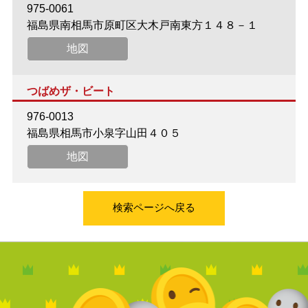
975-0061
福島県南相馬市原町区大木戸南東方１４８－１
地図
つばめザ・ビート
976-0013
福島県相馬市小泉字山田４０５
地図
検索ページへ戻る