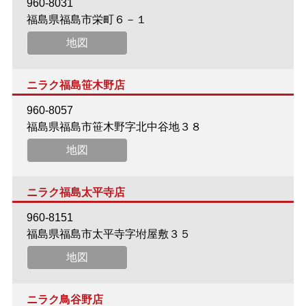
960-8031
福島県福島市栄町６－１
地図
ニラク福島笹木野店
960-8057
福島県福島市笹木野字北中谷地３８
地図
ニラク福島太平寺店
960-8151
福島県福島市太平寺字坿屋敷３５
地図
ニラク鳥谷野店