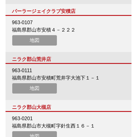
パーラージェイクラブ安積店
963-0107
福島県郡山市安積４－２２２
地図
ニラク郡山荒井店
963-0111
福島県郡山市安積町荒井字大池下１－１
地図
ニラク郡山大槻店
963-0201
福島県郡山市大槻町字針生西１６－１
地図