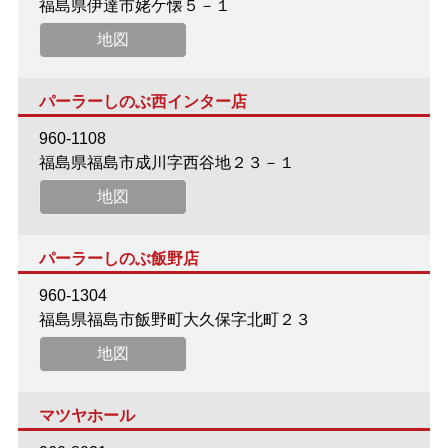
福島県伊達市姥ケ懐５－１
地図
パーラーしのぶ西インター店
960-1108
福島県福島市成川字西谷地２３－１
地図
パーラーしのぶ飯野店
960-1304
福島県福島市飯野町大久保字北町２３
地図
マツヤホール