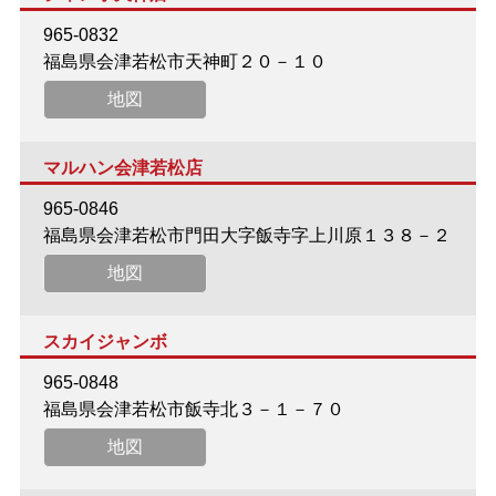
965-0832
福島県会津若松市天神町２０－１０
地図
マルハン会津若松店
965-0846
福島県会津若松市門田大字飯寺字上川原１３８－２
地図
スカイジャンボ
965-0848
福島県会津若松市飯寺北３－１－７０
地図