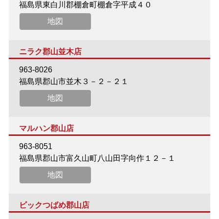
福島県東白川郡棚倉町棚倉字平成４０
地図
ニラク郡山並木店
963-8026
福島県郡山市並木３－２－２１
地図
マルハン郡山店
963-8051
福島県郡山市富久山町八山田字向作１２－１
地図
ビックつばめ郡山店