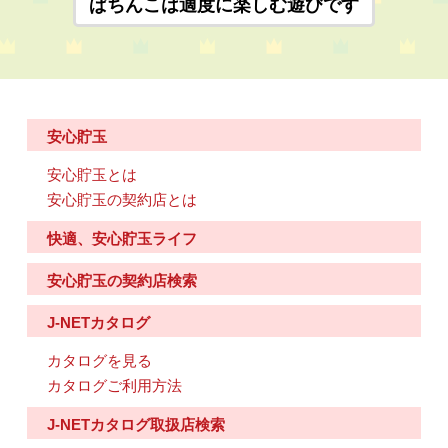
ぱちんこは適度に楽しむ遊びです
安心貯玉
安心貯玉とは
安心貯玉の契約店とは
快適、安心貯玉ライフ
安心貯玉の契約店検索
J-NETカタログ
カタログを見る
カタログご利用方法
J-NETカタログ取扱店検索