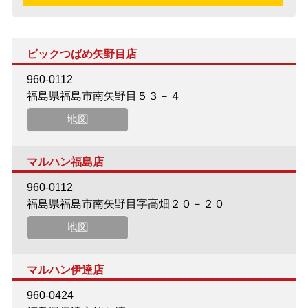
ビックつばめ矢野目店
960-0112
福島県福島市南矢野目５３－４
地図
マルハン福島店
960-0112
福島県福島市南矢野目字高畑２０－２０
地図
マルハン伊達店
960-0424