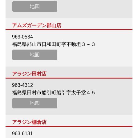
地図
アムズガーデン郡山店
963-0534
福島県郡山市日和田町字不動坦３－３
地図
アラジン田村店
963-4312
福島県田村市船引町船引字太子堂４５
地図
アラジン棚倉店
963-6131