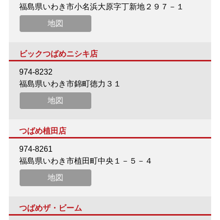
福島県いわき市小名浜大原字丁新地２９７－１
地図
ビックつばめニシキ店
974-8232
福島県いわき市錦町徳力３１
地図
つばめ植田店
974-8261
福島県いわき市植田町中央１－５－４
地図
つばめザ・ビーム