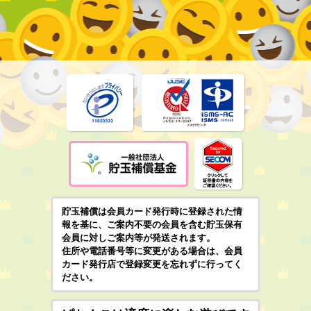
貯玉補償は会員カード発行時に登録された情
報を基に、ご案内不要の会員を含む貯玉保有
会員に対しご案内等が発送されます。
住所や電話番号等に変更がある場合は、会員
カード発行店で登録変更を忘れずに行ってく
ださい。