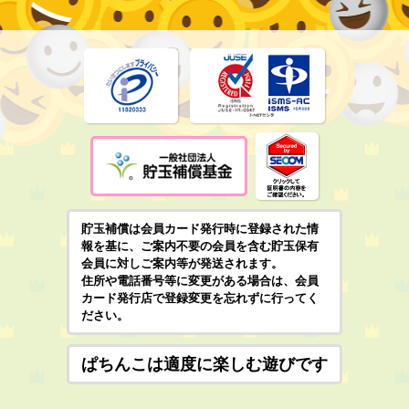
貯玉補償は会員カード発行時に登録された情
報を基に、ご案内不要の会員を含む貯玉保有
会員に対しご案内等が発送されます。
住所や電話番号等に変更がある場合は、会員
カード発行店で登録変更を忘れずに行ってく
ださい。
ぱちんこは適度に楽しむ遊びです