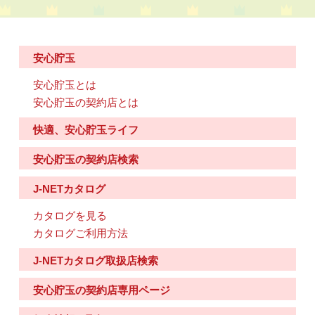
安心貯玉
安心貯玉とは
安心貯玉の契約店とは
快適、安心貯玉ライフ
安心貯玉の契約店検索
J-NETカタログ
カタログを見る
カタログご利用方法
J-NETカタログ取扱店検索
安心貯玉の契約店専用ページ