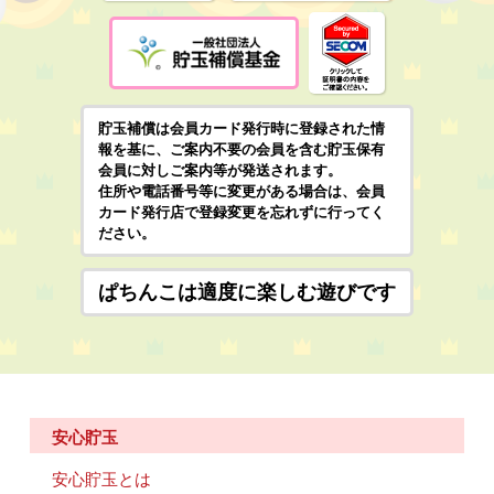
貯玉補償は会員カード発行時に登録された情
報を基に、ご案内不要の会員を含む貯玉保有
会員に対しご案内等が発送されます。
住所や電話番号等に変更がある場合は、会員
カード発行店で登録変更を忘れずに行ってく
ださい。
ぱちんこは適度に楽しむ遊びです
安心貯玉
安心貯玉とは