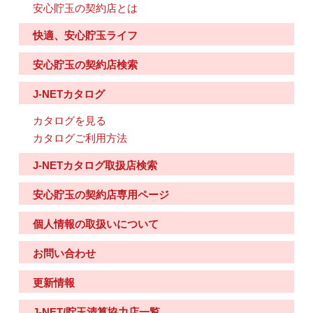
安心貯玉の契約店とは
快適、安心貯玉ライフ
安心貯玉の契約店検索
J-NETカタログ
カタログを見る
カタログご利用方法
J-NETカタログ取扱店検索
安心貯玉の契約店専用ページ
個人情報の取扱いについて
お問い合わせ
更新情報
J-NET/貯玉清算協力店一覧