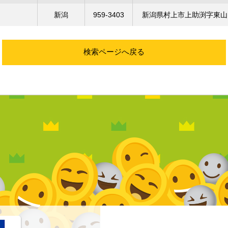
新潟
959-3403
新潟県村上市上助渕字東山
検索ページへ戻る