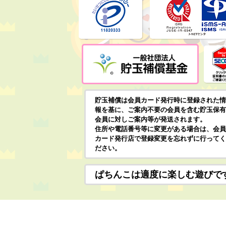
貯玉補償は会員カード発行時に登録された情
報を基に、ご案内不要の会員を含む貯玉保有
会員に対しご案内等が発送されます。
住所や電話番号等に変更がある場合は、会員
カード発行店で登録変更を忘れずに行ってく
ださい。
ぱちんこは適度に楽しむ遊びで