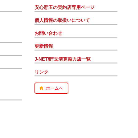
安心貯玉の契約店専用ページ
個人情報の取扱いについて
お問い合わせ
更新情報
J-NET/貯玉清算協力店一覧
リンク
ホームへ