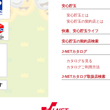
安心貯玉
安心貯玉とは
安心貯玉の契約店とは
快適、安心貯玉ライフ
安心貯玉の契約店検索
J-NETカタログ
カタログを見る
カタログご利用方法
J-NETカタログ取扱店検索
す