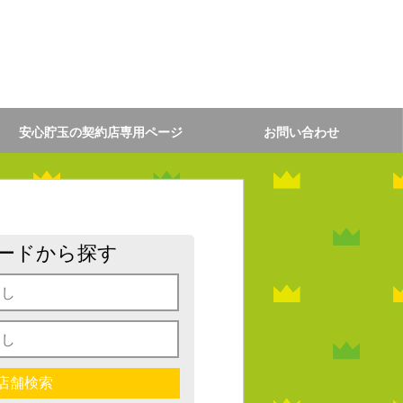
安心貯玉の契約店専用ページ
お問い合わせ
ードから探す
店舗検索