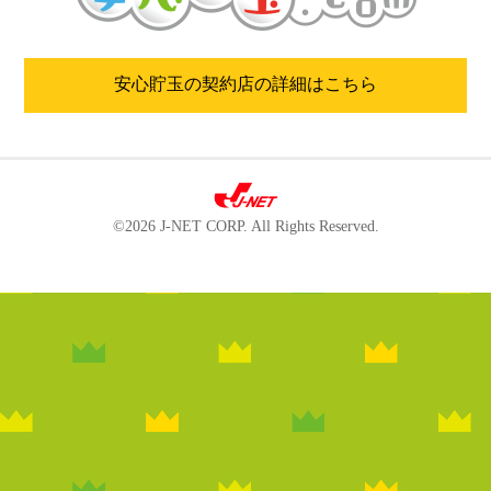
安心貯玉の契約店の詳細はこちら
©2026 J-NET CORP. All Rights Reserved.