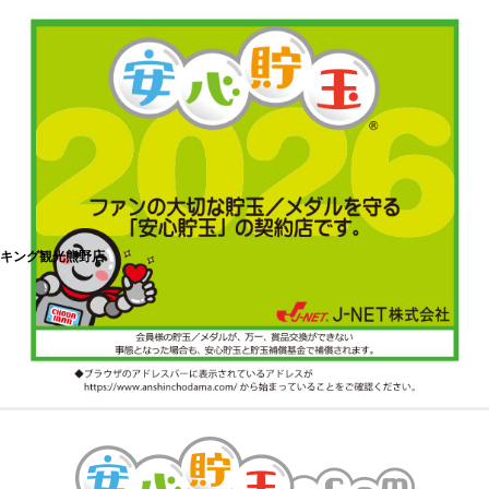
キング観光熊野店