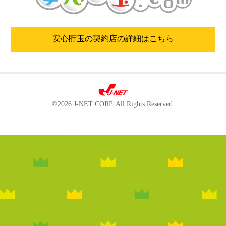
安心貯玉の契約店の詳細はこちら
©2026 J-NET CORP. All Rights Reserved.